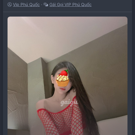
Vip Phú Quốc
Gái Gọi VIP Phú Quốc