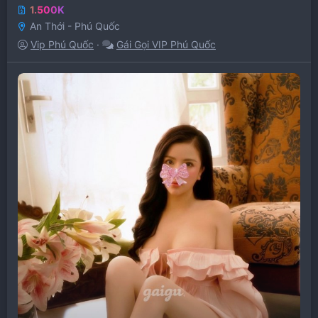
1.500K
An Thới - Phú Quốc
Vip Phú Quốc
Gái Gọi VIP Phú Quốc