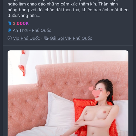
ngào làm chao đảo những cảm xúc thầm kín. Thân hình
nóng bỏng với đôi chân dài thon thả, khiến bao ánh mắt theo
đuổi.Nàng tiên...
2.000K
An Thới - Phú Quốc
Vip Phú Quốc
Gái Gọi VIP Phú Quốc