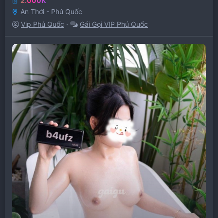
2.000K
An Thới - Phú Quốc
Vip Phú Quốc
Gái Gọi VIP Phú Quốc