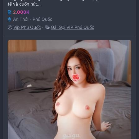
tế và cuốn hút...
2.000K
An Thới - Phú Quốc
Vip Phú Quốc
Gái Gọi VIP Phú Quốc