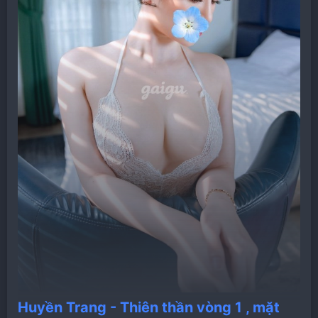
Huyền Trang - Thiên thần vòng 1 , mặt