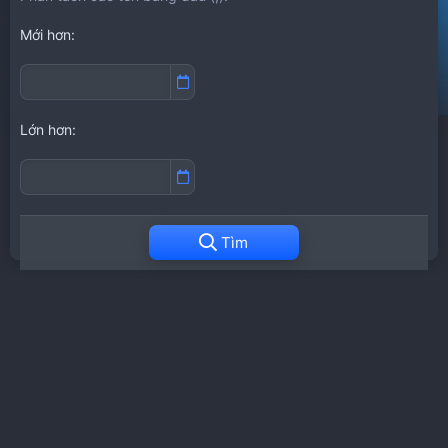
Mới hơn
Lớn hơn
Tìm