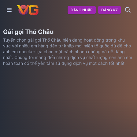
ĐĂNG NHẬP
ĐĂNG KÝ
Gái gọi Thổ Châu
Tuyển chọn gái gọi Thổ Châu hiện đang hoạt động trong khu
vực với nhiều em hàng đến từ khắp mọi miền tổ quốc đủ để cho
anh em checker lựa chọn một cách nhanh chóng và dễ dàng
nhất. Chúng tôi mang đến những dịch vụ chất lượng nên anh em
hoàn toàn có thể yên tâm sử dụng dịch vụ một cách tốt nhất.