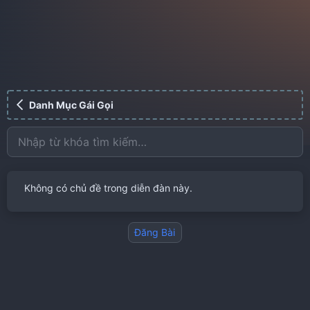
Danh Mục Gái Gọi
Không có chủ đề trong diễn đàn này.
Đăng Bài