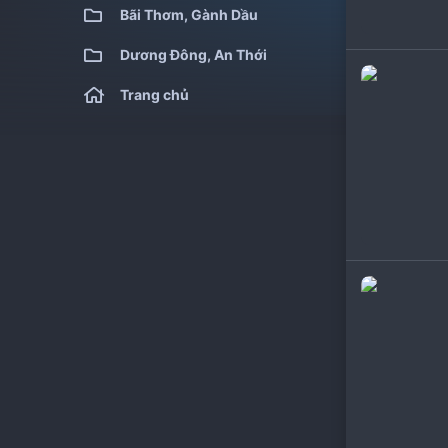
Bãi Thơm, Gành Dầu
Dương Đông, An Thới
Trang chủ