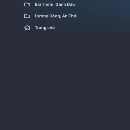
Bãi Thơm, Gành Dầu
Dương Đông, An Thới
Trang chủ