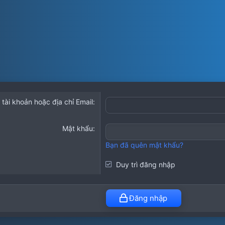
 tài khoản hoặc địa chỉ Email
Mật khẩu
Bạn đã quên mật khẩu?
Duy trì đăng nhập
Đăng nhập