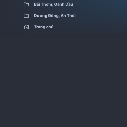
Bãi Thơm, Gành Dầu
Dương Đông, An Thới
Trang chủ